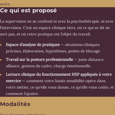
seul·e.
Ce qui est proposé
La supervision ne se confond ni avec la psychothérapie, ni avec
l'intervision. C'est un espace clinique tiers, où ce qui se dit ne
sort pas, et où votre pratique est l'objet du travail.
Espace d'analyse de pratiques
— situations cliniques
précises, élaboration, hypothèses, points de blocage.
Travail sur la posture professionnelle
— juste distance,
alliance, gestion du cadre, charge émotionnelle.
Lecture clinique du fonctionnement HSP appliquée à votre
exercice
— comment votre haute sensibilité opère dans
votre métier, ce qu'elle vous donne, ce qu'elle vous coûte, et
comment l'ajuster.
Modalités
Deux formats principaux :