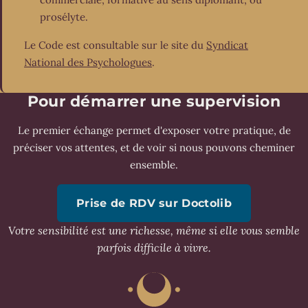
prosélyte.
Le Code est consultable sur le site du
Syndicat
National des Psychologues
.
Pour démarrer une supervision
Le premier échange permet d'exposer votre pratique, de
préciser vos attentes, et de voir si nous pouvons cheminer
ensemble.
Prise de RDV sur Doctolib
Votre sensibilité est une richesse, même si elle vous semble
parfois difficile à vivre.