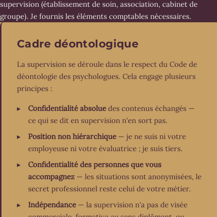
supervision (établissement de soin, association, cabinet de
groupe). Je fournis les éléments comptables nécessaires.
Cadre déontologique
La supervision se déroule dans le respect du Code de
déontologie des psychologues. Cela engage plusieurs
principes :
Confidentialité absolue
des contenus échangés —
ce qui se dit en supervision n'en sort pas.
Position non hiérarchique
— je ne suis ni votre
employeuse ni votre évaluatrice ; je suis tiers.
Confidentialité des personnes que vous
accompagnez
— les situations sont anonymisées, le
secret professionnel reste celui de votre métier.
Indépendance
— la supervision n'a pas de visée
commerciale, formative au sens diplômant, ou