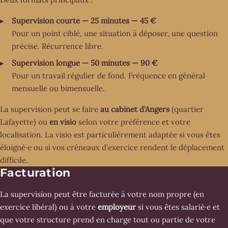
Supervision courte — 25 minutes — 45 €
Pour un point ciblé, une situation à déposer, une question
précise. Récurrence libre.
Supervision longue — 50 minutes — 90 €
Pour un travail régulier de fond. Fréquence en général
mensuelle ou bimensuelle.
La supervision peut se faire
au cabinet d'Angers
(quartier
Lafayette) ou
en visio
selon votre préférence et votre
localisation. La visio est particulièrement adaptée si vous êtes
éloigné·e ou si vos créneaux d'exercice rendent le déplacement
difficile.
Facturation
La supervision peut être facturée à votre nom propre (en
exercice libéral) ou à votre
employeur
si vous êtes salarié·e et
que votre structure prend en charge tout ou partie de votre